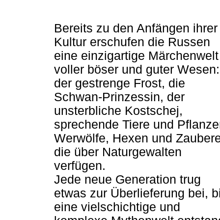
Bereits zu den Anfängen ihrer
Kultur erschufen die Russen
eine einzigartige Märchenwelt
voller böser und guter Wesen:
der gestrenge Frost, die
Schwan-Prinzessin, der
unsterbliche Kostschej,
sprechende Tiere und Pflanze
Werwölfe, Hexen und Zaubere
die über Naturgewalten
verfügen.
Jede neue Generation trug
etwas zur Überlieferung bei, b
eine vielschichtige und